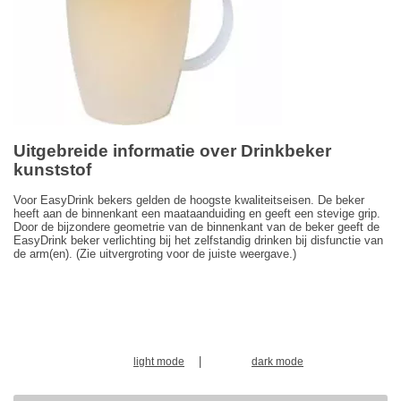
Uitgebreide informatie over Drinkbeker
kunststof
Voor EasyDrink bekers gelden de hoogste kwaliteitseisen. De beker
heeft aan de binnenkant een maataanduiding en geeft een stevige grip.
Door de bijzondere geometrie van de binnenkant van de beker geeft de
EasyDrink beker verlichting bij het zelfstandig drinken bij disfunctie van
de arm(en). (Zie uitvergroting voor de juiste weergave.)
|
light mode
dark mode