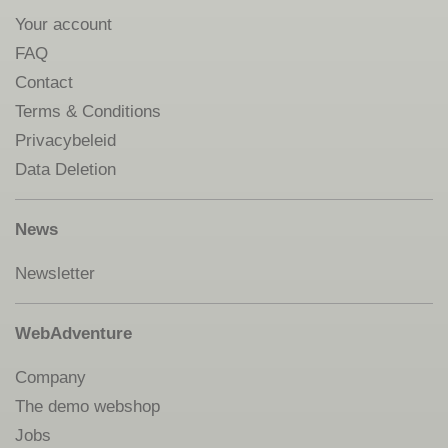
Your account
FAQ
Contact
Terms & Conditions
Privacybeleid
Data Deletion
News
Newsletter
WebAdventure
Company
The demo webshop
Jobs