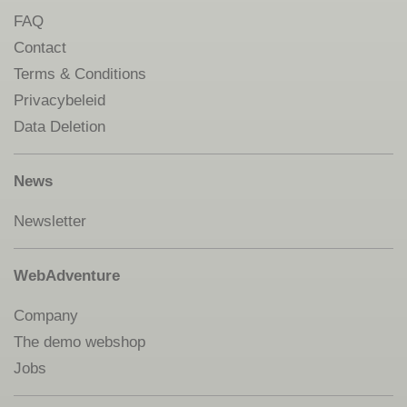
FAQ
Contact
Terms & Conditions
Privacybeleid
Data Deletion
News
Newsletter
WebAdventure
Company
The demo webshop
Jobs