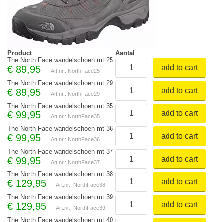
Product
Aantal
The North Face wandelschoen mt 25
add to cart
€
89,95
Art.nr.: NorthFace25
The North Face wandelschoen mt 29
add to cart
€
89,95
Art.nr.: NorthFace29
The North Face wandelschoen mt 35
add to cart
€
99,95
Art.nr.: NorthFace35
The North Face wandelschoen mt 36
add to cart
€
99,95
Art.nr.: NorthFace36
The North Face wandelschoen mt 37
add to cart
€
99,95
Art.nr.: NorthFace37
The North Face wandelschoen mt 38
add to cart
€
129,95
Art.nr.: NorthFace38
The North Face wandelschoen mt 39
add to cart
€
129,95
Art.nr.: NorthFace39
The North Face wandelschoen mt 40