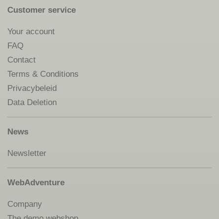
Customer service
Your account
FAQ
Contact
Terms & Conditions
Privacybeleid
Data Deletion
News
Newsletter
WebAdventure
Company
The demo webshop