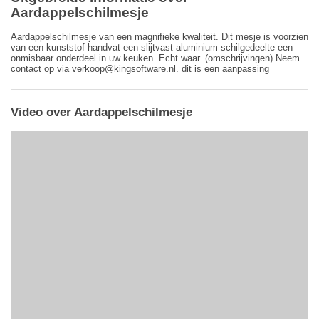
Aardappelschilmesje
Aardappelschilmesje van een magnifieke kwaliteit. Dit mesje is voorzien
van een kunststof handvat een slijtvast aluminium schilgedeelte een
onmisbaar onderdeel in uw keuken. Echt waar. (omschrijvingen) Neem
contact op via verkoop@kingsoftware.nl. dit is een aanpassing
Video over Aardappelschilmesje