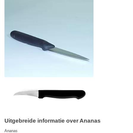
Uitgebreide informatie over Ananas
Ananas