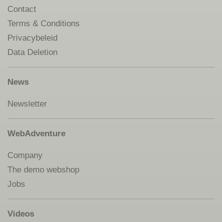
Contact
Terms & Conditions
Privacybeleid
Data Deletion
News
Newsletter
WebAdventure
Company
The demo webshop
Jobs
Videos