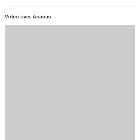
Video over Ananas