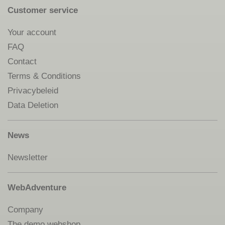
Customer service
Your account
FAQ
Contact
Terms & Conditions
Privacybeleid
Data Deletion
News
Newsletter
WebAdventure
Company
The demo webshop