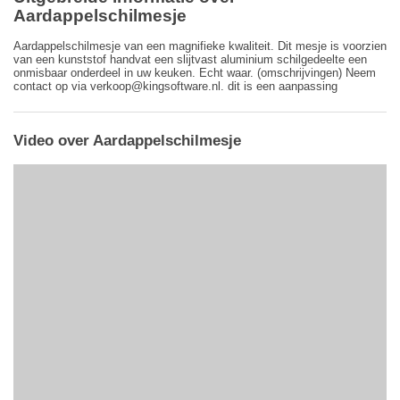
Aardappelschilmesje
Aardappelschilmesje van een magnifieke kwaliteit. Dit mesje is voorzien
van een kunststof handvat een slijtvast aluminium schilgedeelte een
onmisbaar onderdeel in uw keuken. Echt waar. (omschrijvingen) Neem
contact op via verkoop@kingsoftware.nl. dit is een aanpassing
Video over Aardappelschilmesje