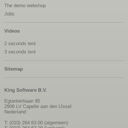
The demo webshop
Jobs
Videos
2 seconds tent
3 seconds tent
Sitemap
King Software B.V.
Eglantierbaan 95
2908 LV Capelle aan den IJssel
Nederland
T: (010) 264 63 00 (algemeen)