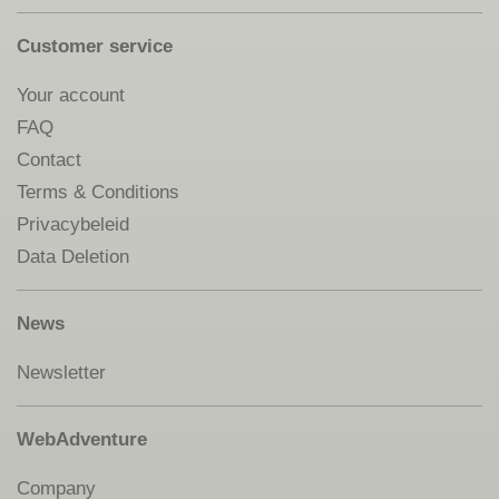
Customer service
Your account
FAQ
Contact
Terms & Conditions
Privacybeleid
Data Deletion
News
Newsletter
WebAdventure
Company