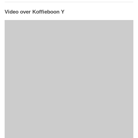
Video over Koffieboon Y