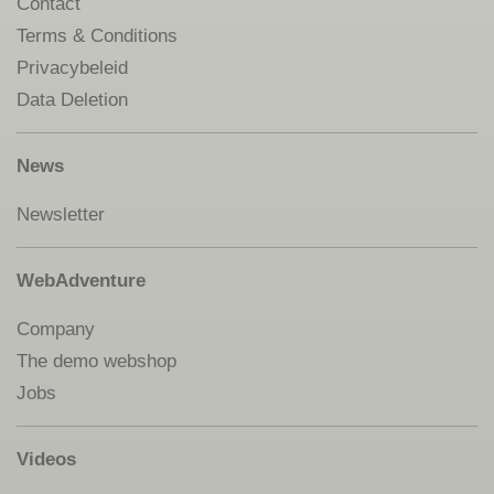
Contact
Terms & Conditions
Privacybeleid
Data Deletion
News
Newsletter
WebAdventure
Company
The demo webshop
Jobs
Videos