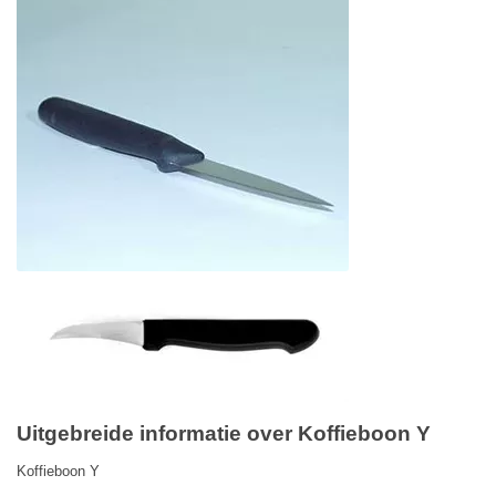
Uitgebreide informatie over Koffieboon Y
Koffieboon Y