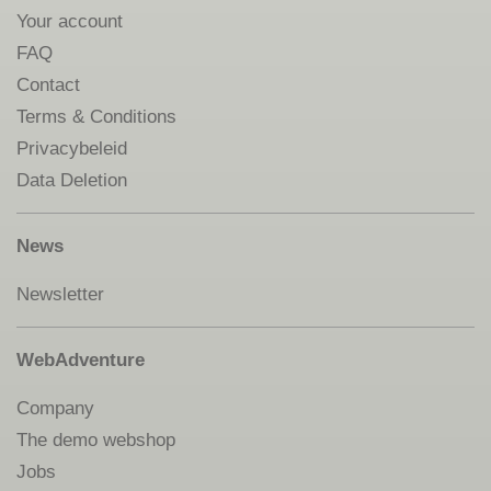
Your account
FAQ
Contact
Terms & Conditions
Privacybeleid
Data Deletion
News
Newsletter
WebAdventure
Company
The demo webshop
Jobs