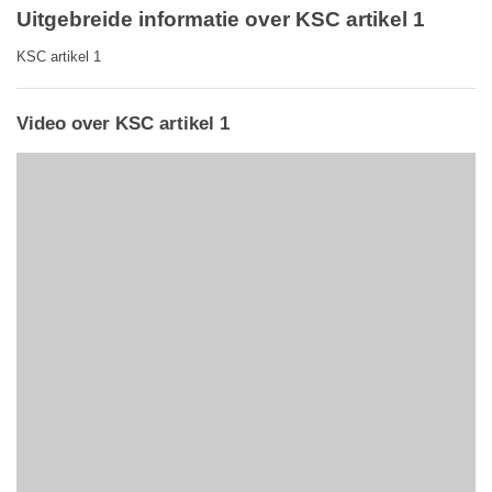
Uitgebreide informatie over KSC artikel 1
KSC artikel 1
Video over KSC artikel 1