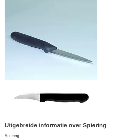
Uitgebreide informatie over Spiering
Spiering