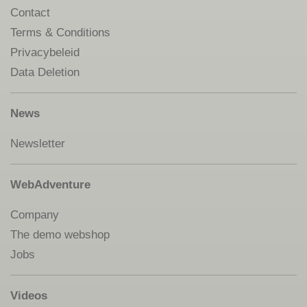
Contact
Terms & Conditions
Privacybeleid
Data Deletion
News
Newsletter
WebAdventure
Company
The demo webshop
Jobs
Videos