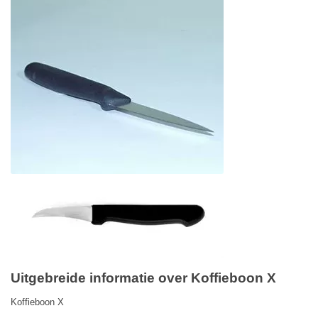
Uitgebreide informatie over Koffieboon X
Koffieboon X