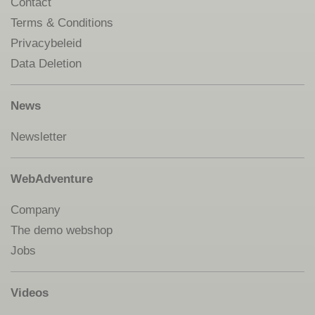
Contact
Terms & Conditions
Privacybeleid
Data Deletion
News
Newsletter
WebAdventure
Company
The demo webshop
Jobs
Videos