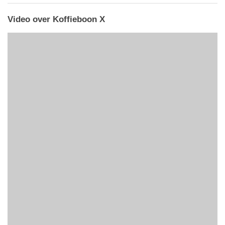
Video over Koffieboon X