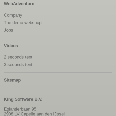
WebAdventure
Company
The demo webshop
Jobs
Videos
2 seconds tent
3 seconds tent
Sitemap
King Software B.V.
Eglantierbaan 95
2908 LV Capelle aan den IJssel