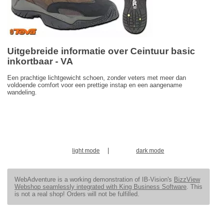
Uitgebreide informatie over Ceintuur basic
inkortbaar - VA
Een prachtige lichtgewicht schoen, zonder veters met meer dan
voldoende comfort voor een prettige instap en een aangename
wandeling.
|
light mode
dark mode
WebAdventure is a working demonstration of IB-Vision's
BizzView
Webshop seamlessly integrated with King Business Software
. This
is not a real shop! Orders will not be fulfilled.