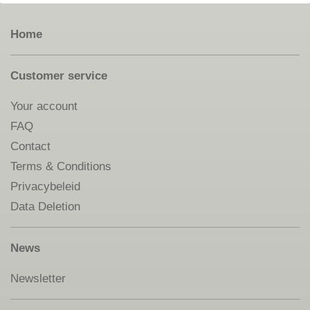
Home
Customer service
Your account
FAQ
Contact
Terms & Conditions
Privacybeleid
Data Deletion
News
Newsletter