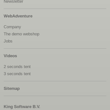
Newsletter
WebAdventure
Company
The demo webshop
Jobs
Videos
2 seconds tent
3 seconds tent
Sitemap
King Software B.V.