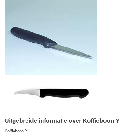
Uitgebreide informatie over Koffieboon Y
Koffieboon Y