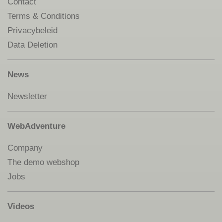
Contact
Terms & Conditions
Privacybeleid
Data Deletion
News
Newsletter
WebAdventure
Company
The demo webshop
Jobs
Videos