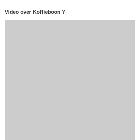
Video over Koffieboon Y