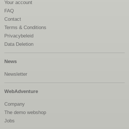
Your account
FAQ
Contact
Terms & Conditions
Privacybeleid
Data Deletion
News
Newsletter
WebAdventure
Company
The demo webshop
Jobs