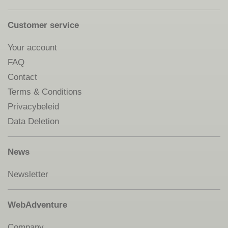
Customer service
Your account
FAQ
Contact
Terms & Conditions
Privacybeleid
Data Deletion
News
Newsletter
WebAdventure
Company