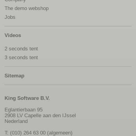
The demo webshop
Jobs
Videos
2 seconds tent
3 seconds tent
Sitemap
King Software B.V.
Eglantierbaan 95
2908 LV Capelle aan den IJssel
Nederland
T: (010) 264 63 00 (algemeen)