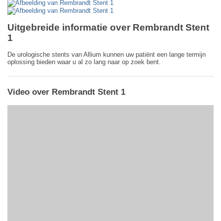
Uitgebreide informatie over Rembrandt Stent
1
De urologische stents van Allium kunnen uw patiënt een lange termijn
oplossing bieden waar u al zo lang naar op zoek bent.
Video over Rembrandt Stent 1