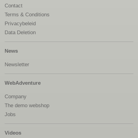
Contact
Terms & Conditions
Privacybeleid
Data Deletion
News
Newsletter
WebAdventure
Company
The demo webshop
Jobs
Videos