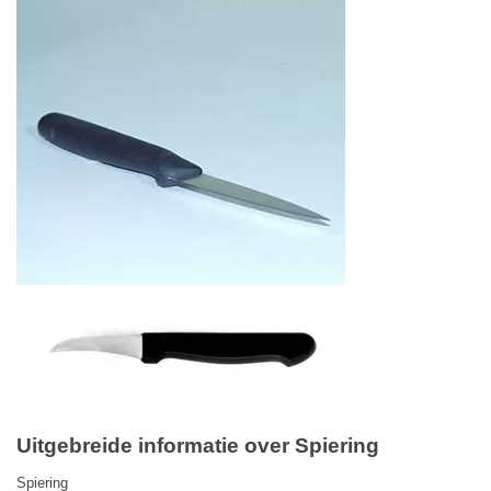
Uitgebreide informatie over Spiering
Spiering