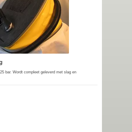
g
,25 bar. Wordt compleet geleverd met slag en