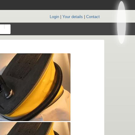
Login
|
Your details
|
Contact