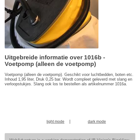
Uitgebreide informatie over 1016b -
Voetpomp (alleen de voetpomp)
Voetpomp (alleen de voetpomp). Geschikt voor luchtbedden, boten etc.
Inhoud 1,95 liter, Druk 0,25 bar. Wordt compleet geleverd met slang en
verloopstukjes. Slang ook los te bestellen als artikelnummer 1016a.
|
light mode
dark mode