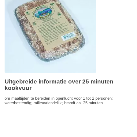
Uitgebreide informatie over 25 minuten
kookvuur
om maaltijden te bereiden in openlucht voor 1 tot 2 personen;
waterbestendig; milieuvriendelijk; brandt ca. 25 minuten