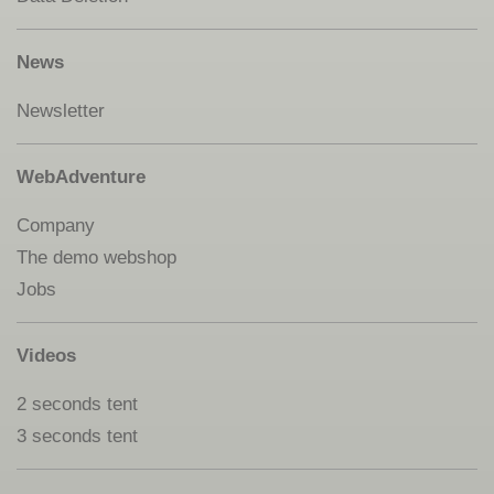
News
Newsletter
WebAdventure
Company
The demo webshop
Jobs
Videos
2 seconds tent
3 seconds tent