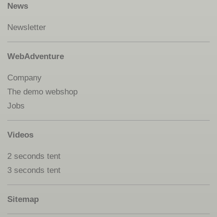
News
Newsletter
WebAdventure
Company
The demo webshop
Jobs
Videos
2 seconds tent
3 seconds tent
Sitemap