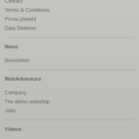
Contact
Terms & Conditions
Privacybeleid
Data Deletion
News
Newsletter
WebAdventure
Company
The demo webshop
Jobs
Videos