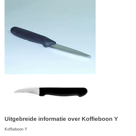
Uitgebreide informatie over Koffieboon Y
Koffieboon Y