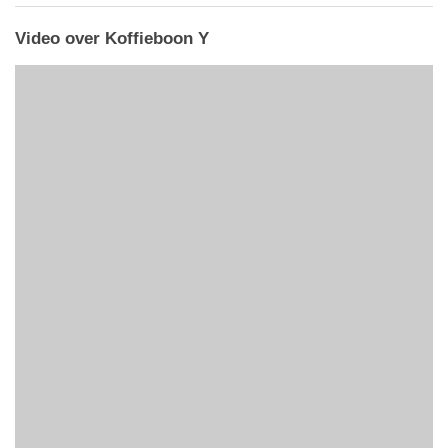
Video over Koffieboon Y