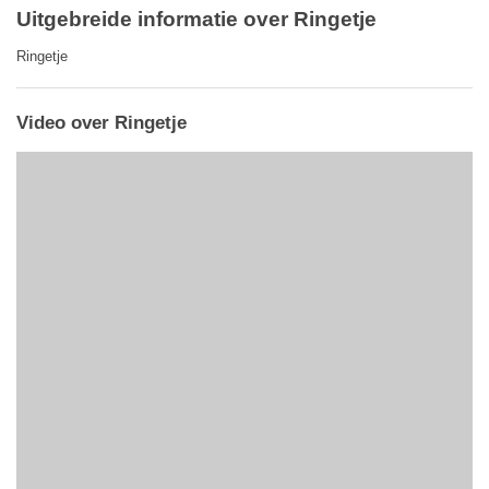
Uitgebreide informatie over Ringetje
Ringetje
Video over Ringetje