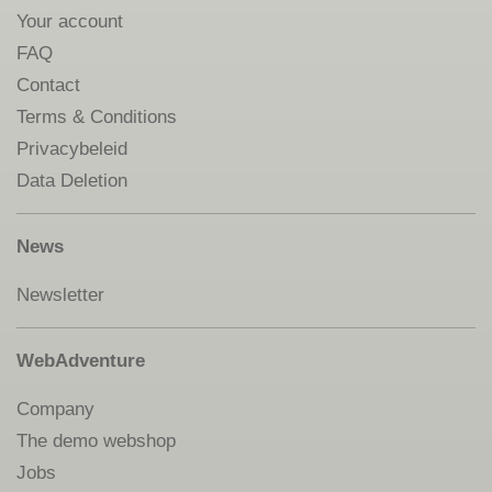
Your account
FAQ
Contact
Terms & Conditions
Privacybeleid
Data Deletion
News
Newsletter
WebAdventure
Company
The demo webshop
Jobs