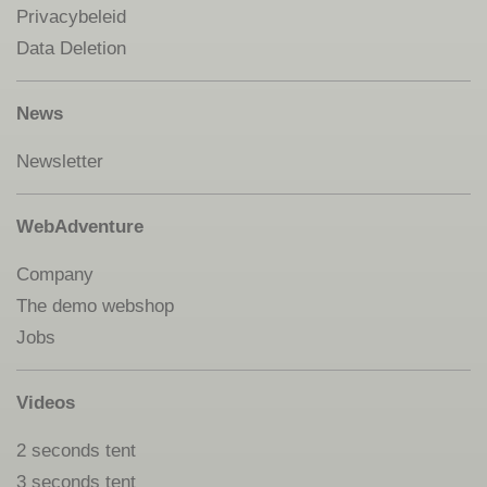
Privacybeleid
Data Deletion
News
Newsletter
WebAdventure
Company
The demo webshop
Jobs
Videos
2 seconds tent
3 seconds tent