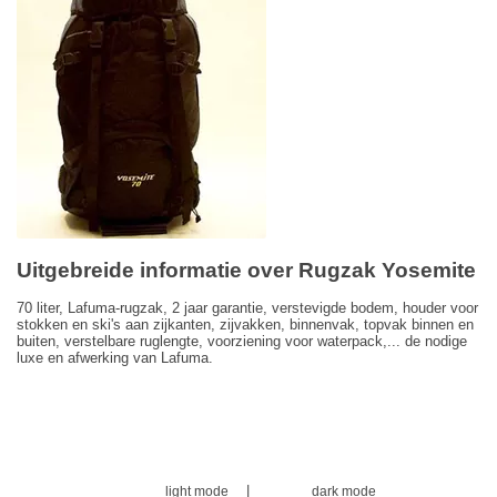
Uitgebreide informatie over Rugzak Yosemite
70 liter, Lafuma-rugzak, 2 jaar garantie, verstevigde bodem, houder voor
stokken en ski's aan zijkanten, zijvakken, binnenvak, topvak binnen en
buiten, verstelbare ruglengte, voorziening voor waterpack,... de nodige
luxe en afwerking van Lafuma.
|
light mode
dark mode