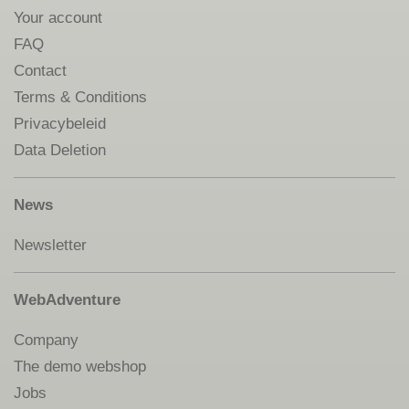
Your account
FAQ
Contact
Terms & Conditions
Privacybeleid
Data Deletion
News
Newsletter
WebAdventure
Company
The demo webshop
Jobs