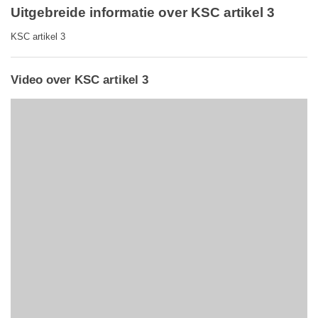
Uitgebreide informatie over KSC artikel 3
KSC artikel 3
Video over KSC artikel 3