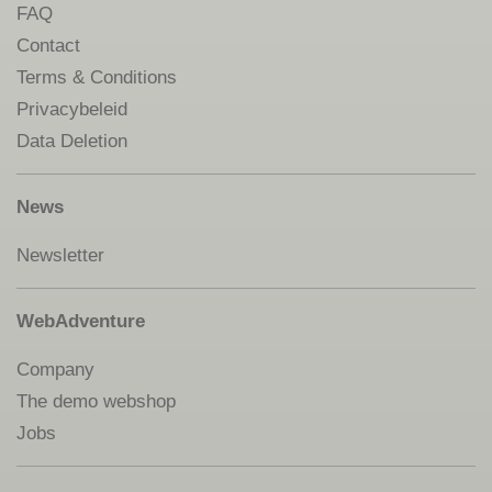
FAQ
Contact
Terms & Conditions
Privacybeleid
Data Deletion
News
Newsletter
WebAdventure
Company
The demo webshop
Jobs