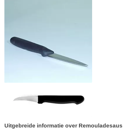
Uitgebreide informatie over Remouladesaus