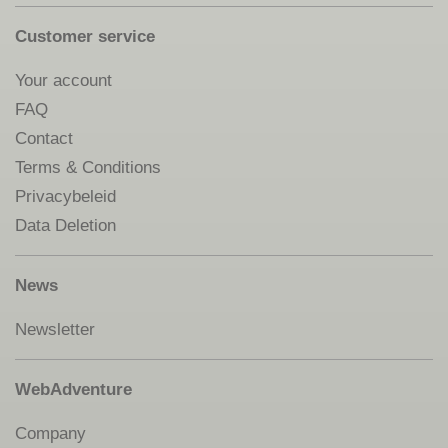
Customer service
Your account
FAQ
Contact
Terms & Conditions
Privacybeleid
Data Deletion
News
Newsletter
WebAdventure
Company