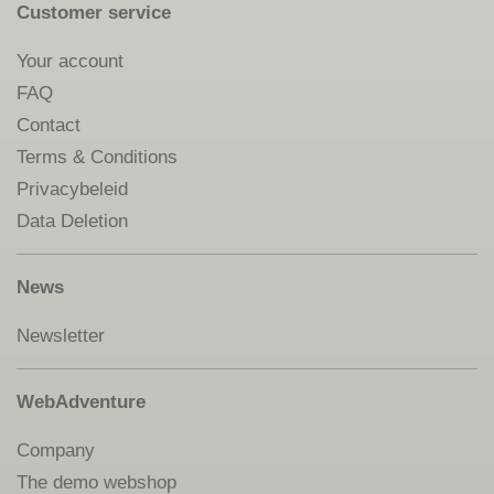
Customer service
Your account
FAQ
Contact
Terms & Conditions
Privacybeleid
Data Deletion
News
Newsletter
WebAdventure
Company
The demo webshop