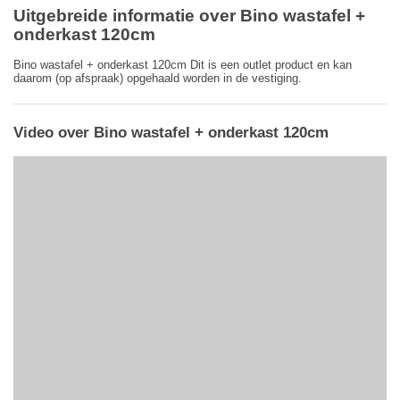
Uitgebreide informatie over Bino wastafel +
onderkast 120cm
Bino wastafel + onderkast 120cm Dit is een outlet product en kan
daarom (op afspraak) opgehaald worden in de vestiging.
Video over Bino wastafel + onderkast 120cm