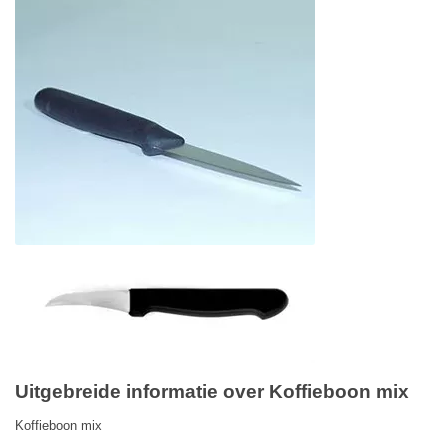
Uitgebreide informatie over Koffieboon mix
Koffieboon mix