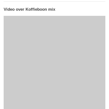
Video over Koffieboon mix