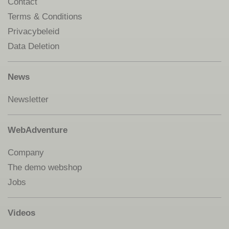
Contact
Terms & Conditions
Privacybeleid
Data Deletion
News
Newsletter
WebAdventure
Company
The demo webshop
Jobs
Videos