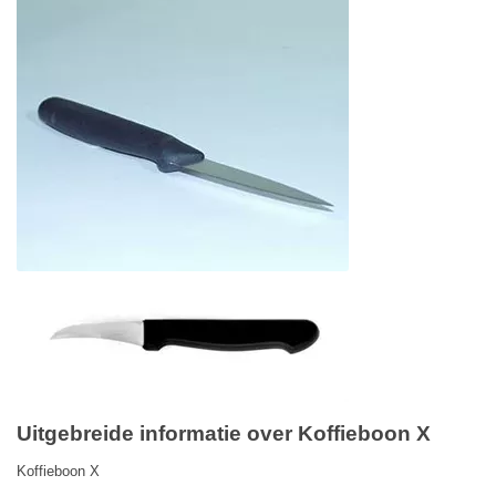
Uitgebreide informatie over Koffieboon X
Koffieboon X