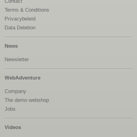
Contact
Terms & Conditions
Privacybeleid
Data Deletion
News
Newsletter
WebAdventure
Company
The demo webshop
Jobs
Videos