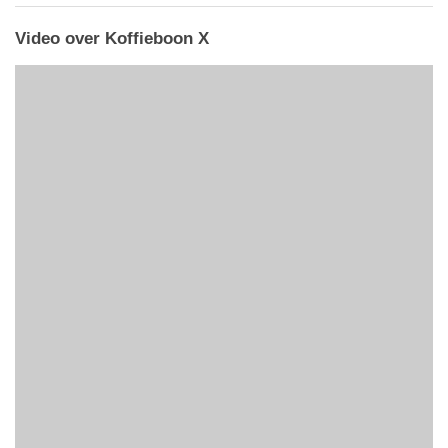
Video over Koffieboon X