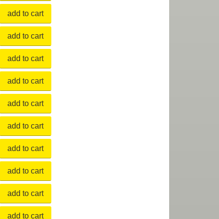
add to cart
add to cart
add to cart
add to cart
add to cart
add to cart
add to cart
add to cart
add to cart
add to cart