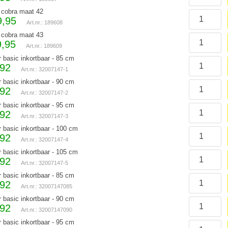
cobra maat 42
9,95
Art.nr.: 189608
cobra maat 43
9,95
Art.nr.: 189609
r basic inkortbaar - 85 cm
,92
Art.nr.: 32007147-1
r basic inkortbaar - 90 cm
,92
Art.nr.: 32007147-2
r basic inkortbaar - 95 cm
,92
Art.nr.: 32007147-3
r basic inkortbaar - 100 cm
,92
Art.nr.: 32007147-4
r basic inkortbaar - 105 cm
,92
Art.nr.: 32007147-5
r basic inkortbaar - 85 cm
,92
Art.nr.: 32007147085
r basic inkortbaar - 90 cm
,92
Art.nr.: 32007147090
r basic inkortbaar - 95 cm