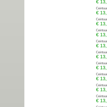
€
13
Ceintuu
€
13
Ceintuu
€
13
Ceintuu
€
13
Ceintuu
€
13
Ceintuu
€
13
Ceintuu
€
13
Ceintuu
€
13
Ceintuu
€
13
Ceintuu
€
13