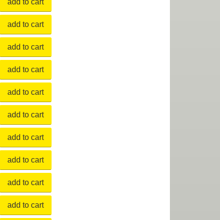
add to cart
add to cart
add to cart
add to cart
add to cart
add to cart
add to cart
add to cart
add to cart
add to cart