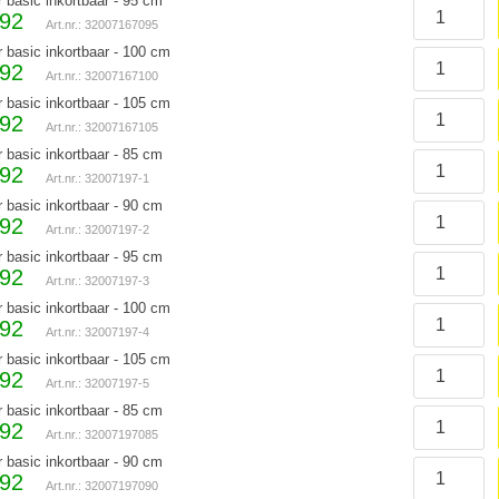
r basic inkortbaar - 95 cm
,92
Art.nr.: 32007167095
r basic inkortbaar - 100 cm
,92
Art.nr.: 32007167100
r basic inkortbaar - 105 cm
,92
Art.nr.: 32007167105
r basic inkortbaar - 85 cm
,92
Art.nr.: 32007197-1
r basic inkortbaar - 90 cm
,92
Art.nr.: 32007197-2
r basic inkortbaar - 95 cm
,92
Art.nr.: 32007197-3
r basic inkortbaar - 100 cm
,92
Art.nr.: 32007197-4
r basic inkortbaar - 105 cm
,92
Art.nr.: 32007197-5
r basic inkortbaar - 85 cm
,92
Art.nr.: 32007197085
r basic inkortbaar - 90 cm
,92
Art.nr.: 32007197090