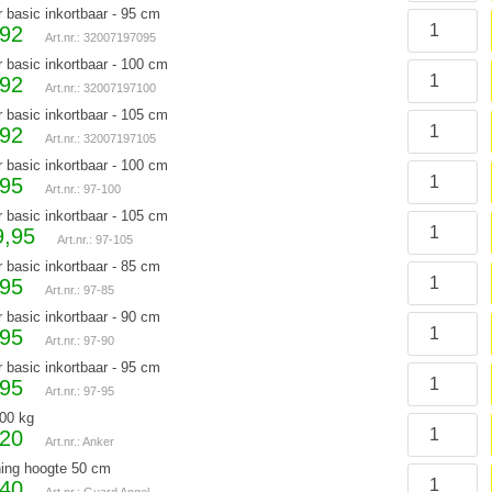
r basic inkortbaar - 95 cm
,92
Art.nr.: 32007197095
r basic inkortbaar - 100 cm
,92
Art.nr.: 32007197100
r basic inkortbaar - 105 cm
,92
Art.nr.: 32007197105
r basic inkortbaar - 100 cm
,95
Art.nr.: 97-100
r basic inkortbaar - 105 cm
9,95
Art.nr.: 97-105
r basic inkortbaar - 85 cm
,95
Art.nr.: 97-85
r basic inkortbaar - 90 cm
,95
Art.nr.: 97-90
r basic inkortbaar - 95 cm
,95
Art.nr.: 97-95
00 kg
,20
Art.nr.: Anker
ing hoogte 50 cm
,40